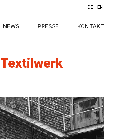
DE
EN
NEWS
PRESSE
KONTAKT
Textilwerk